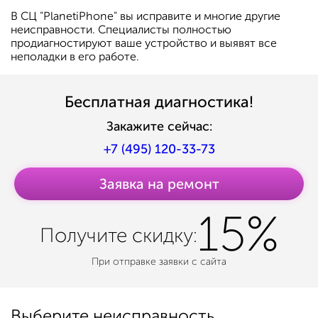
В СЦ "PlanetiPhone" вы исправите и многие другие
неисправности. Специалисты полностью
продиагностируют ваше устройство и выявят все
неполадки в его работе.
Бесплатная диагностика!
Закажите сейчас:
+7 (495) 120-33-73
Заявка на ремонт
15%
Получите
скидку:
При отправке заявки с сайта
Выберите неисправность