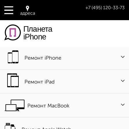
+7 (495) 120-33-73
адреса
Планета
iPhone
Ремонт iPhone
Ремонт iPad
Ремонт MacBook