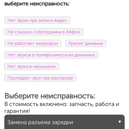
выберите неисправность:
Нет звука при записи видео
Не слышно собеседника в Айфон
Не работает микрофон
Хрипит динамик
Нет звуков в полифоническом динамике
Нет звука в наушниках
Пропадает звук при разговоре
Выберите неисправность:
В стоимость включено: запчасть, работа и
гарантия!
Замена разъема зарядки