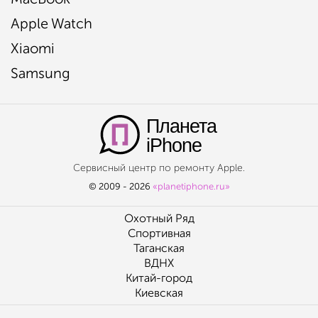
Apple Watch
Xiaomi
Samsung
Планета
iPhone
Сервисный центр по ремонту Apple.
© 2009 - 2026
«planetiphone.ru»
Охотный Ряд
Спортивная
Таганская
ВДНХ
Китай-город
Киевская