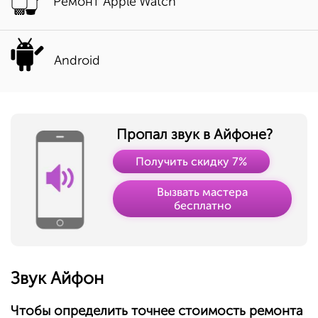
Ремонт Apple Watch
Android
Пропал звук в Айфоне?
Получить скидку 7%
Вызвать мастера
бесплатно
Звук Айфон
Чтобы определить точнее стоимость ремонта