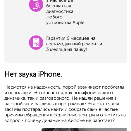
У нас всегда
бесплатная
диагностика
любого
устройства Apple
Гарантия 6 месяцев на
весь модульный ремонт и
3 месяца на пайку!
Нет звука iPhone.
Несмотря на надежность, порой возникают проблемы
и неполадки. Это касается, как полифонического
динамика, так и разговорного. Не нашли решения в
настройках и различных программах? Эта статья для
вас! Мы постарались найти и собрать самые частые
причины обращения в сервисные центры и ответить на
вопрос,- почему динамик на Айфоне не работает?