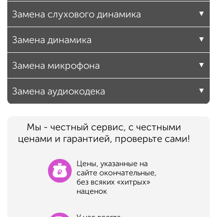
Замена слухового динамика
Замена динамика
Замена микрофона
Замена аудиокодека
Мы - честный сервис, с честными
ценами и гарантией, проверьте сами!
Цены, указанные на
сайте окончательные,
без всяких «хитрых»
наценок