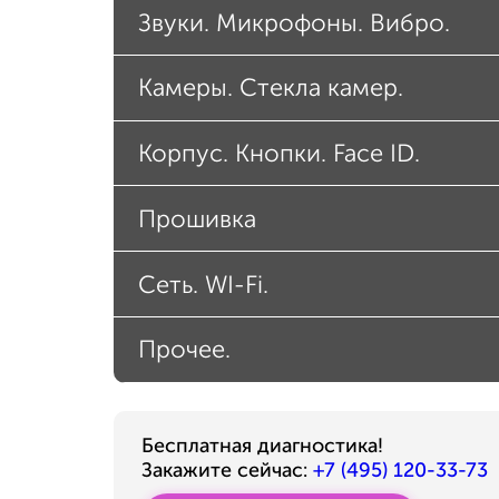
Звуки. Микрофоны. Вибро.
Камеры. Стекла камер.
Корпус. Кнопки. Face ID.
Прошивка
Сеть. WI-Fi.
Прочее.
Бесплатная диагностика!
Закажите сейчас:
+7 (495) 120-33-73