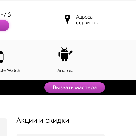
3-73
Адреса
сервисов
ple Watch
Android
Вызвать мастера
Акции и скидки