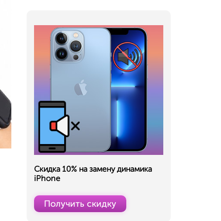
Скидка 10% на замену динамика
iPhone
Получить скидку