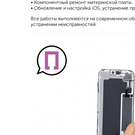
• Компонентный ремонт материнской платы.
• Обновление и настройка iOS, устранение п
Все работы выполняются на современном обор
устранении неисправностей.