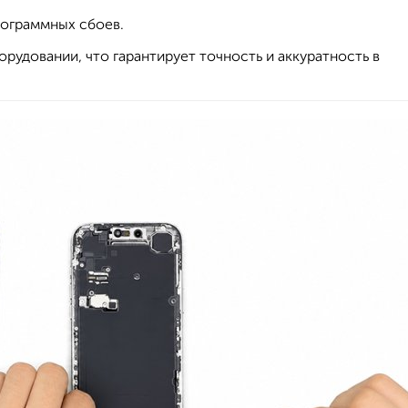
рограммных сбоев.
удовании, что гарантирует точность и аккуратность в