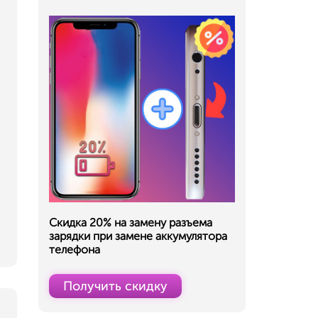
Скидка 20% на замену разъема
зарядки при замене аккумулятора
телефона
Получить скидку