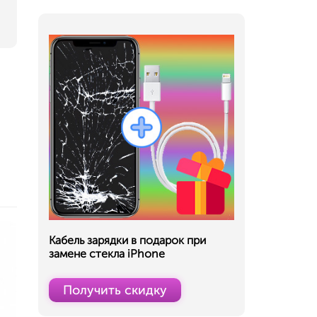
Кабель зарядки в подарок при
замене стекла iPhone
Получить скидку