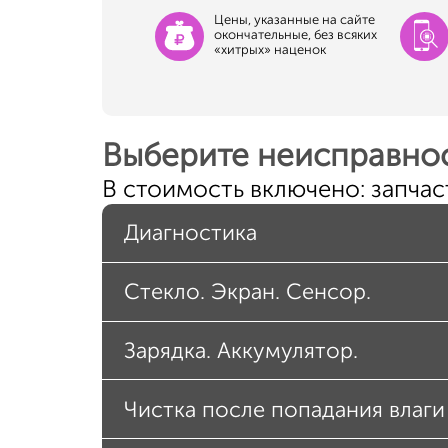
Цены, указанные на сайте
окончательные, без всяких
«хитрых» наценок
Выберите неисправнос
В стоимость включено: запчаст
Диагностика
Стекло. Экран. Сенсор.
Зарядка. Аккумулятор.
Чистка после попадания влаги