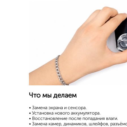
Что мы делаем
• Замена экрана и сенсора.
• Установка нового аккумулятора.
• Восстановление после попадания влаги.
• Замена камер, динамиков, шлейфов, разъёмо