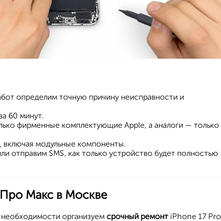
абот определим точную причину неисправности и
а 60 минут.
лько фирменные комплектующие Apple, а аналоги — только
ы, включая модульные компоненты.
ли отправим SMS, как только устройство будет полностью
 Про Макс в Москве
и необходимости организуем
срочный ремонт
iPhone 17 Pro