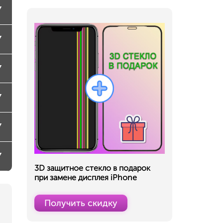
3D защитное стекло в подарок
при замене дисплея iPhone
Получить скидку