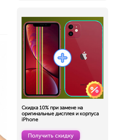
Скидка 10% при замене на
оригинальные дисплея и корпуса
iPhone
Получить скидку