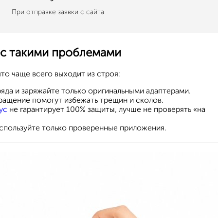
При отправке заявки с сайта
 с такими проблемами
что чаще всего выходит из строя:
яда и заряжайте только оригинальными адаптерами.
ащение помогут избежать трещин и сколов.
ус
не гарантирует 100% защиты, лучше не проверять «на
спользуйте только проверенные приложения.