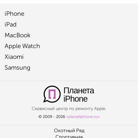
iPhone
iPad
MacBook
Apple Watch
Xiaomi
Samsung
Планета
iPhone
Сервисный центр по ремонту Apple.
© 2009 - 2026
«planetiphone.ru»
Охотный Ряд
Спортивная