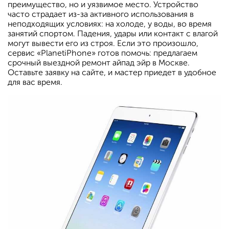
преимущество, но и уязвимое место. Устройство
часто страдает из-за активного использования в
неподходящих условиях: на холоде, у воды, во время
занятий спортом. Падения, удары или контакт с влагой
могут вывести его из строя. Если это произошло,
сервис «PlanetiPhone» готов помочь: предлагаем
срочный выездной ремонт айпад эйр в Москве.
Оставьте заявку на сайте, и мастер приедет в удобное
для вас время.