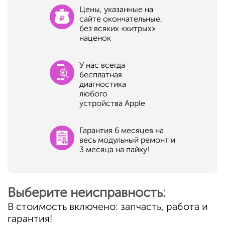
Цены, указанные на
сайте окончательные,
без всяких «хитрых»
наценок
У нас всегда
бесплатная
диагностика
любого
устройства Apple
Гарантия 6 месяцев на
весь модульный ремонт и
3 месяца на пайку!
Выберите неисправность:
В стоимость включено: запчасть, работа и
гарантия!