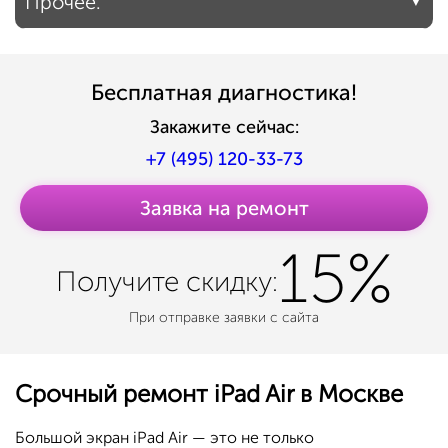
Прочее.
Бесплатная диагностика!
Закажите сейчас:
+7 (495) 120-33-73
Заявка на ремонт
15%
Получите
скидку:
При отправке заявки с сайта
Срочный ремонт iPad Air в Москве
Большой экран iPad Air — это не только