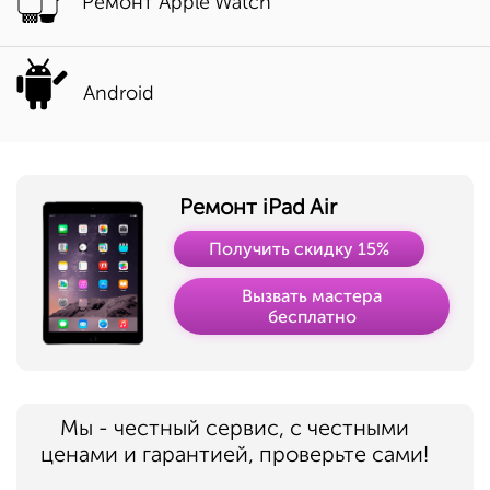
Ремонт Apple Watch
Android
Ремонт iPad Air
Получить скидку 15%
Вызвать мастера
бесплатно
Мы - честный сервис, с честными
ценами и гарантией, проверьте сами!