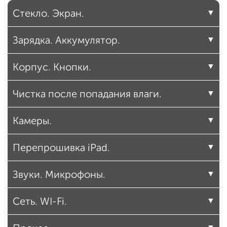
Стекло. Экран.
Зарядка. Аккумулятор.
Корпус. Кнопки.
Чистка после попадания влаги.
Камеры.
Перепрошивка iPad.
Звуки. Микрофоны.
Сеть. WI-Fi.