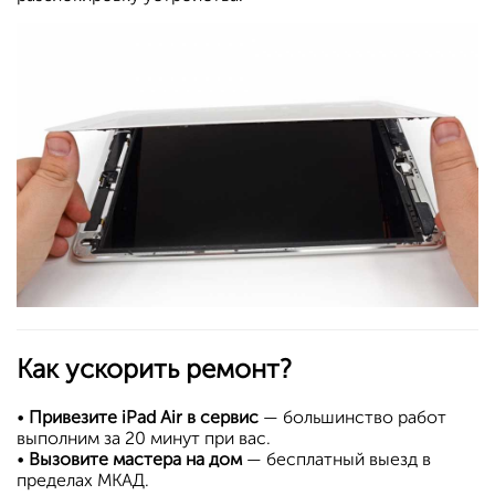
Как ускорить ремонт?
•
Привезите iPad Air в сервис
— большинство работ
выполним за 20 минут при вас.
•
Вызовите мастера на дом
— бесплатный выезд в
пределах МКАД.