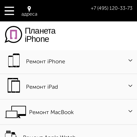
+7 (495) 120-33-73
адреса
Планета
iPhone
Ремонт iPhone
Ремонт iPad
Ремонт MacBook