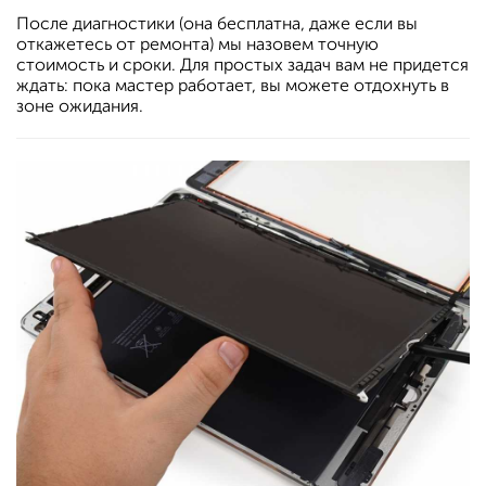
​После диагностики (она бесплатна, даже если вы
откажетесь от ремонта) мы назовем точную
стоимость и сроки. Для простых задач вам не придется
ждать: пока мастер работает, вы можете отдохнуть в
зоне ожидания.