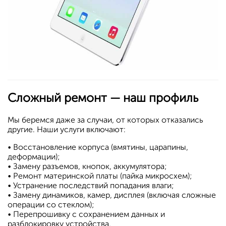
Сложный ремонт — наш профиль
Мы беремся даже за случаи, от которых отказались
другие. Наши услуги включают:
•
Восстановление корпуса (вмятины, царапины,
деформации);
•
Замену разъемов, кнопок, аккумулятора;
•
Ремонт материнской платы (пайка микросхем);
•
Устранение последствий попадания влаги;
•
Замену динамиков, камер, дисплея (включая сложные
операции со стеклом);
•
Перепрошивку с сохранением данных и
разблокировку устройства.