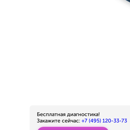
Бесплатная диагностика!
Закажите сейчас:
+7 (495) 120-33-73