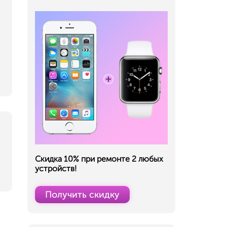
Скидка 10% при ремонте 2 любых
устройств!
Получить скидку