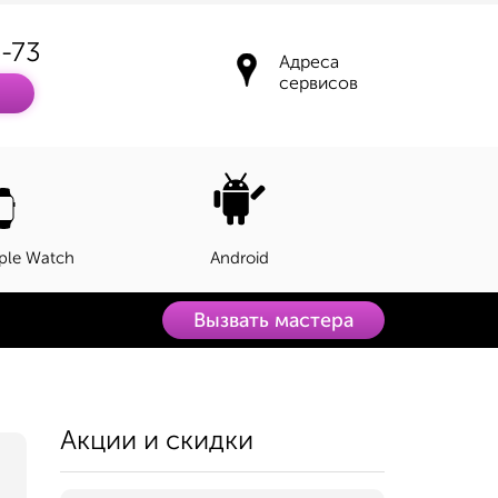
3-73
Адреса
сервисов
ple Watch
Android
Вызвать мастера
Акции и скидки