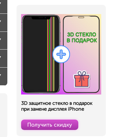
3D защитное стекло в подарок
при замене дисплея iPhone
Получить скидку