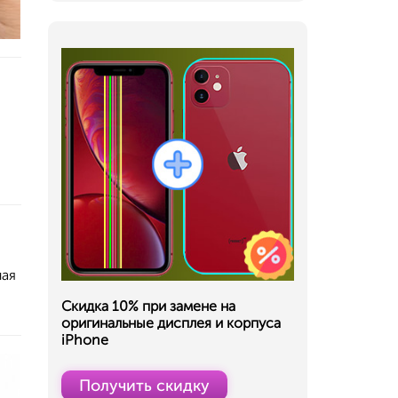
ная
Скидка 10% при замене на
оригинальные дисплея и корпуса
iPhone
Получить скидку