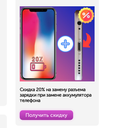
Скидка 20% на замену разъема
зарядки при замене аккумулятора
телефона
Получить скидку