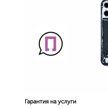
Гарантия на услуги