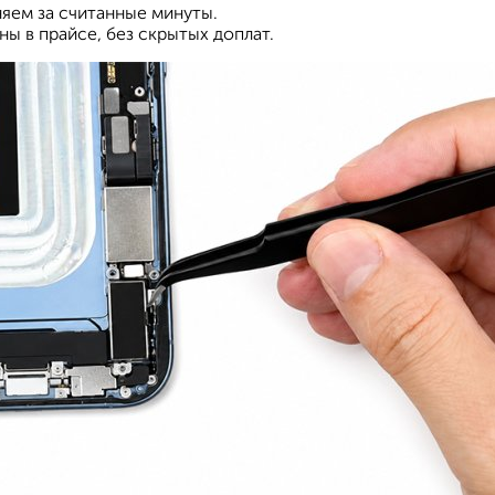
яем за считанные минуты.
ы в прайсе, без скрытых доплат.