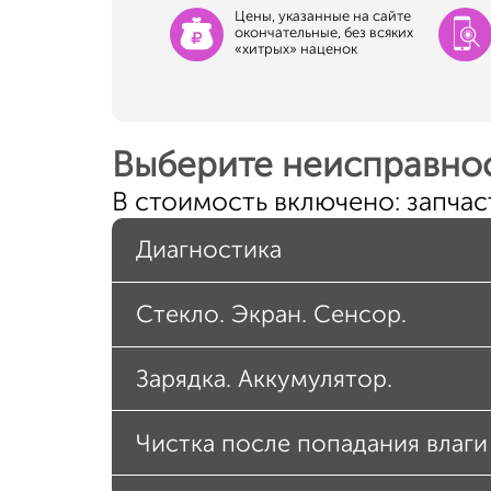
Цены, указанные на сайте
окончательные, без всяких
«хитрых» наценок
Выберите неисправнос
В стоимость включено: запчаст
Диагностика
Стекло. Экран. Сенсор.
Зарядка. Аккумулятор.
Чистка после попадания влаги