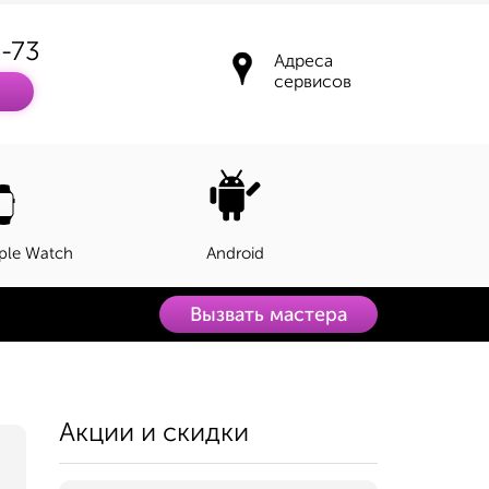
3-73
Адреса
сервисов
ple Watch
Android
Вызвать мастера
Акции и скидки