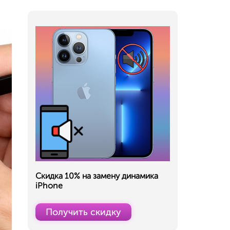
Скидка 10% на замену динамика
iPhone
Получить скидку