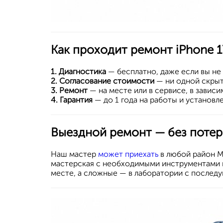
Как проходит ремонт
iPhone 
1. Диагностика
— бесплатно, даже если вы не
2. Согласование стоимости
— ни одной скрыто
3. Ремонт
— на месте или в сервисе, в завис
4. Гарантия
— до 1 года на работы и установл
Выездной ремонт — без поте
Наш мастер
может приехать
в любой район М
мастерская с необходимыми инструментами и
месте, а сложные — в лаборатории с послед