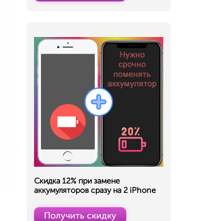
Скидка 12% при замене
аккумуляторов сразу на 2 iPhone
Получить скидку