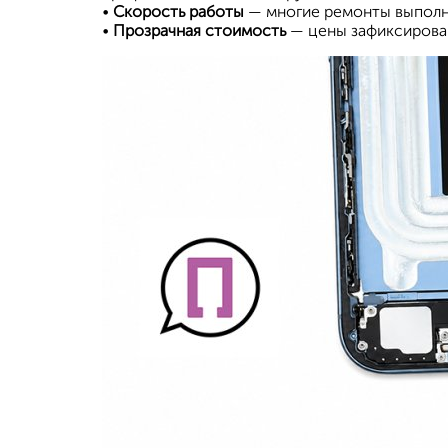
•
Скорость работы
— многие ремонты выполн
•
Прозрачная стоимость
— цены зафиксирован