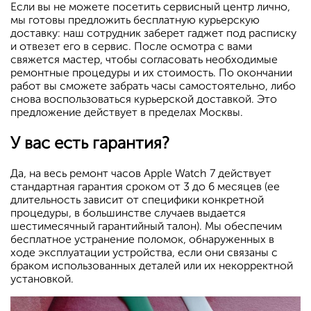
Если вы не можете посетить сервисный центр лично,
мы готовы предложить бесплатную курьерскую
доставку: наш сотрудник заберет гаджет под расписку
и отвезет его в сервис. После осмотра с вами
свяжется мастер, чтобы согласовать необходимые
ремонтные процедуры и их стоимость. По окончании
работ вы сможете забрать часы самостоятельно, либо
снова воспользоваться курьерской доставкой. Это
предложение действует в пределах Москвы.
У вас есть гарантия?
Да, на весь ремонт часов Apple Watch 7 действует
стандартная гарантия сроком от 3 до 6 месяцев (ее
длительность зависит от специфики конкретной
процедуры, в большинстве случаев выдается
шестимесячный гарантийный талон). Мы обеспечим
бесплатное устранение поломок, обнаруженных в
ходе эксплуатации устройства, если они связаны с
браком использованных деталей или их некорректной
установкой.