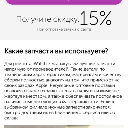
15%
Получите
скидку:
При отправке заявки с сайта
Какие запчасти вы используете?
Для ремонта iWatch 7 мы закупаем лучшие запчасти
напрямую от производителей. Такие детали по
техническим характеристикам, материалам и качеству
сборки полностью аналогичны тем, что применяет на
своих заводах Apple. Регулярные оптовые поставки
позволяют нам сохранять цены на услуги низкими, не
жертвуя качеством, а также обеспечивать постоянное
наличие комплектующих в мастерских сети. Если в
выбранном филиале нужные запчасти закончатся,
быстро доставим их из ближайшего сервиса или со
склада.