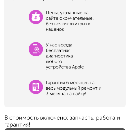
Цены, указанные на
сайте окончательные,
без всяких «хитрых»
наценок
У нас всегда
бесплатная
диагностика
любого
устройства Apple
Гарантия 6 месяцев на
весь модульный ремонт и
3 месяца на пайку!
В стоимость включено: запчасть, работа и
гарантия!