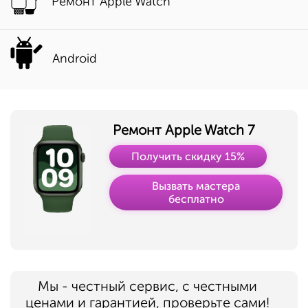
Ремонт Apple Watch
Android
Ремонт Apple Watch 7
Получить скидку 15%
Вызвать мастера
бесплатно
Мы - честный сервис, с честными
ценами и гарантией, проверьте сами!