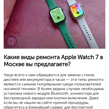
Какие виды ремонта Apple Watch 7 в
Москве вы предлагаете?
Чаще всего к нам обращаются для замены стекла,
дисплея или аккумулятора в часах — эти типы ремонта
являются самыми популярными среди пользователей
носимой техники. В более редких случаях необходима
установка нового модуля Bluetooth, коннектора для
беспроводной зарядки или кнопки включения. Даже
если вы не нашли на сайте нужной процедуры,
обратитесь в ближайший сервис для бесплатной