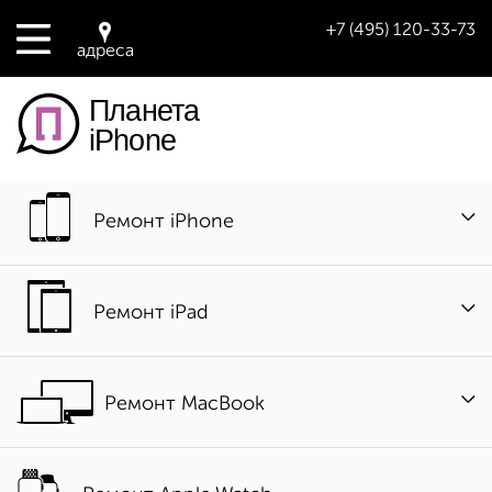
+7 (495) 120-33-73
адреса
Планета
iPhone
Ремонт iPhone
Ремонт iPad
Ремонт MacBook