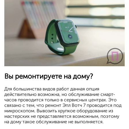
Вы ремонтируете на дому?
Для большинства видов работ данная опция
действительно возможна, но обслуживание смарт-
часов проводится только в сервисных центрах. Это
связано с тем, что ремонт Эпл Вотч 7 проводится под
микроскопом. Вывозить хрупкое оборудование из
мастерских не представляется возможным, поэтому
на дому такое обслуживание не выполняется.