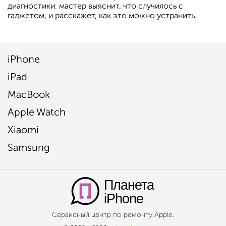
диагностики: мастер выяснит, что случилось с
гаджетом, и расскажет, как это можно устранить.
iPhone
iPad
MacBook
Apple Watch
Xiaomi
Samsung
Планета
iPhone
Сервисный центр по ремонту Apple.