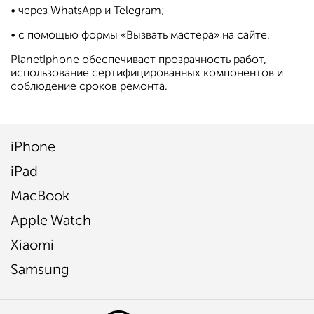
• через WhatsApp и Telegram;
• с помощью формы «Вызвать мастера» на сайте.
PlanetIphone обеспечивает прозрачность работ,
использование сертифицированных компонентов и
соблюдение сроков ремонта.
iPhone
iPad
MacBook
Apple Watch
Xiaomi
Samsung