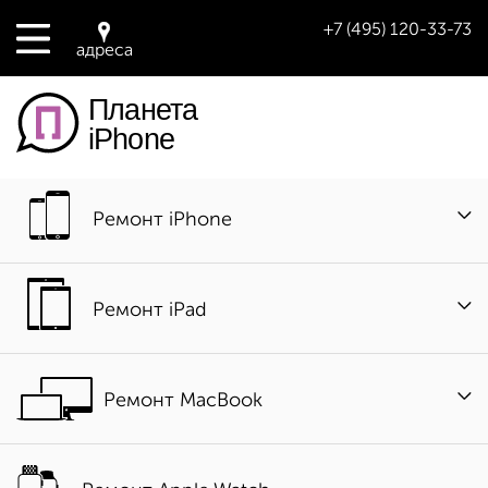
+7 (495) 120-33-73
адреса
Планета
iPhone
Ремонт iPhone
Ремонт iPad
Ремонт MacBook