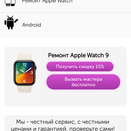
Ремонт Apple Watch
Android
Ремонт Apple Watch 9
Получить скидку 15%
Вызвать мастера
бесплатно
Мы - честный сервис, с честными
ценами и гарантией, проверьте сами!