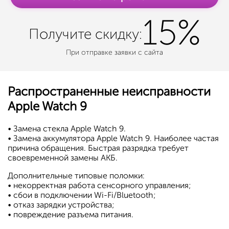
15%
Получите
скидку:
При отправке заявки с сайта
Распространенные неисправности
Apple Watch 9
• Замена стекла Apple Watch 9.
• Замена аккумулятора Apple Watch 9. Наиболее частая
причина обращения. Быстрая разрядка требует
своевременной замены АКБ.
Дополнительные типовые поломки:
• некорректная работа сенсорного управления;
• сбои в подключении Wi-Fi/Bluetooth;
• отказ зарядки устройства;
• повреждение разъема питания.