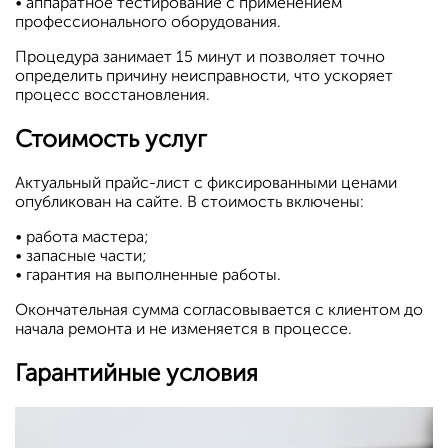
• аппаратное тестирование с применением
профессионального оборудования.
Процедура занимает 15 минут и позволяет точно
определить причину неисправности, что ускоряет
процесс восстановления.
Стоимость услуг
Актуальный прайс-лист с фиксированными ценами
опубликован на сайте. В стоимость включены:
• работа мастера;
• запасные части;
• гарантия на выполненные работы.
Окончательная сумма согласовывается с клиентом до
начала ремонта и не изменяется в процессе.
Гарантийные условия