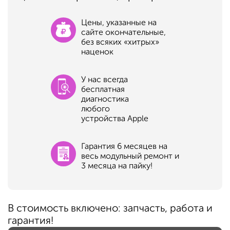
Цены, указанные на
сайте окончательные,
без всяких «хитрых»
наценок
У нас всегда
бесплатная
диагностика
любого
устройства Apple
Гарантия 6 месяцев на
весь модульный ремонт и
3 месяца на пайку!
В стоимость включено: запчасть, работа и
гарантия!