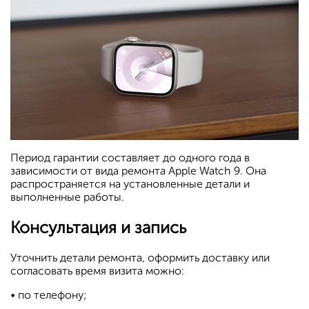
Период гарантии составляет до одного года в
зависимости от вида ремонта Apple Watch 9. Она
распространяется на установленные детали и
выполненные работы.
Консультация и запись
Уточнить детали ремонта, оформить доставку или
согласовать время визита можно:
• по телефону;