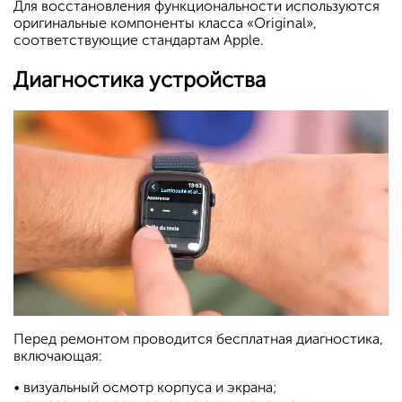
Для восстановления функциональности используются
оригинальные компоненты класса «Original»,
соответствующие стандартам Apple.
Диагностика устройства
Перед ремонтом проводится бесплатная диагностика,
включающая:
• визуальный осмотр корпуса и экрана;