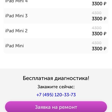
iPad Mini 4
3300
4300
iPad Mini 3
3300
4300
iPad Mini 2
3300
4300
iPad Mini
3300
Бесплатная диагностика!
Закажите сейчас:
+7 (495) 120-33-73
Заявка на ремонт