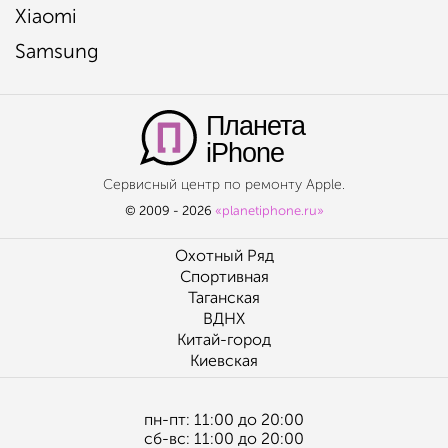
Xiaomi
Samsung
Планета
iPhone
Сервисный центр по ремонту Apple.
© 2009 - 2026
«planetiphone.ru»
Охотный Ряд
Спортивная
Таганская
ВДНХ
Китай-город
Киевская
пн-пт: 11:00 до 20:00
сб-вс: 11:00 до 20:00