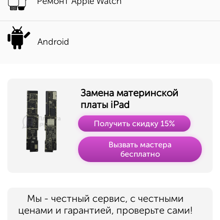
Ремонт Apple Watch
Android
Замена материнской
платы iPad
Получить скидку 15%
Вызвать мастера
бесплатно
Мы - честный сервис, с честными
ценами и гарантией, проверьте сами!