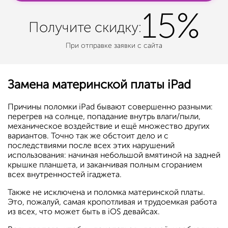
15%
Получите
скидку:
При отправке заявки с сайта
Замена материнской платы iPad
Причины поломки iPad бывают совершенно разными:
перегрев на солнце, попадание внутрь влаги/пыли,
механическое воздействие и ещё множество других
вариантов. Точно так же обстоит дело и с
последствиями после всех этих нарушений
использования: начиная небольшой вмятиной на задней
крышке планшета, и заканчивая полным сгоранием
всех внутренностей iгаджета.
Также не исключена и поломка материнской платы.
Это, пожалуй, самая кропотливая и трудоемкая работа
из всех, что может быть в iOS девайсах.