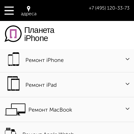
+7 (495) 120-33-73
адреса
Планета
iPhone
Ремонт iPhone
Ремонт iPad
Ремонт MacBook