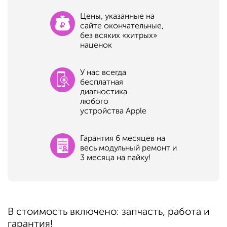
Цены, указанные на
сайте окончательные,
без всяких «хитрых»
наценок
У нас всегда
бесплатная
диагностика
любого
устройства Apple
Гарантия 6 месяцев на
весь модульный ремонт и
3 месяца на пайку!
В стоимость включено: запчасть, работа и
гарантия!