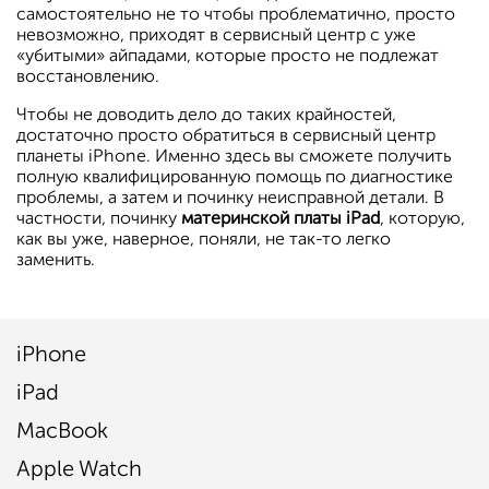
самостоятельно не то чтобы проблематично, просто
невозможно, приходят в сервисный центр с уже
«убитыми» айпадами, которые просто не подлежат
восстановлению.
Чтобы не доводить дело до таких крайностей,
достаточно просто обратиться в сервисный центр
планеты iPhone. Именно здесь вы сможете получить
полную квалифицированную помощь по диагностике
проблемы, а затем и починку неисправной детали. В
частности, починку
материнской платы iPad
, которую,
как вы уже, наверное, поняли, не так-то легко
заменить.
iPhone
iPad
MacBook
Apple Watch