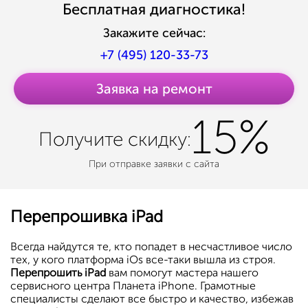
Бесплатная диагностика!
Закажите сейчас:
+7 (495) 120-33-73
Заявка на ремонт
15%
Получите
скидку:
При отправке заявки с сайта
Перепрошивка iPad
Всегда найдутся те, кто попадет в несчастливое число
тех, у кого платформа iOs все-таки вышла из строя.
Перепрошить iPad
вам помогут мастера нашего
сервисного центра Планета iPhone. Грамотные
специалисты сделают все быстро и качество, избежав