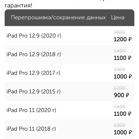
гарантия!
Перепрошивка/сохранение данных
Цена
1600
iPad Pro 12.9 (2020 г)
1200
1400
iPad Pro 12.9 (2018 г)
1100
1300
iPad Pro 12.9 (2017 г)
1000
1200
iPad Pro 12.9 (2015 г)
900
1400
iPad Pro 11 (2020 г)
1100
1300
iPad Pro 11 (2018 г)
1000