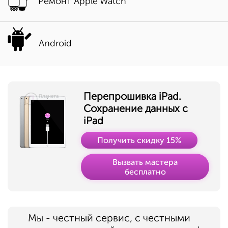
Ремонт Apple Watch
Android
Перепрошивка iPad.
Сохранение данных с
iPad
Получить скидку 15%
Вызвать мастера
бесплатно
Мы - честный сервис, с честными