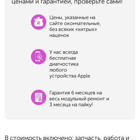
ценами и гарантией, проверьте сами!
Цены, указанные на
сайте окончательные,
без всяких «хитрых»
наценок
У нас всегда
бесплатная
диагностика
любого
устройства Apple
Гарантия 6 месяцев на
весь модульный ремонт и
3 месяца на пайку!
В стоимость включено: запчасть, работа и