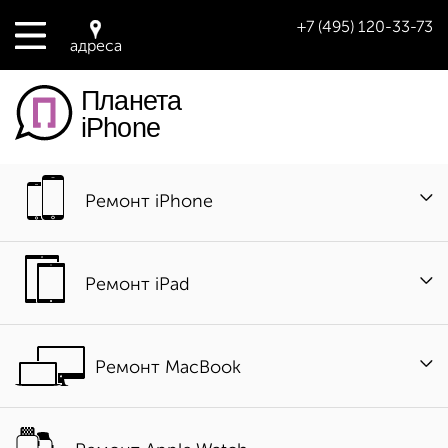
+7 (495) 120-33-73
адреса
Планета
iPhone
Ремонт iPhone
Ремонт iPad
Ремонт MacBook