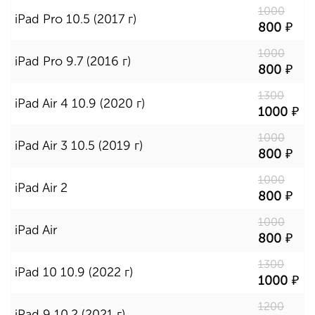
1000
iPad Pro 10.5 (2017 г)
800
1000
iPad Pro 9.7 (2016 г)
800
1300
iPad Air 4 10.9 (2020 г)
1000
1000
iPad Air 3 10.5 (2019 г)
800
1000
iPad Air 2
800
1000
iPad Air
800
1300
iPad 10 10.9 (2022 г)
1000
1200
iPad 9 10.2 (2021 г)