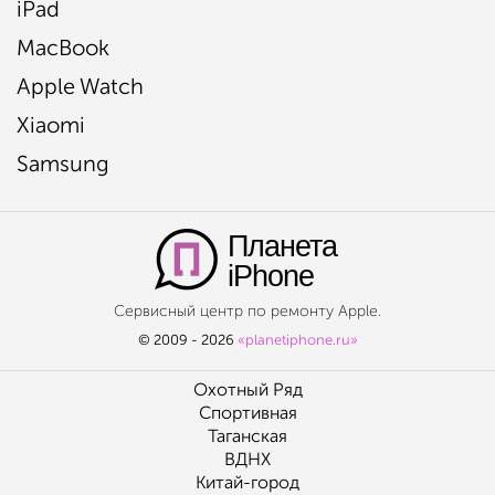
iPad
MacBook
Apple Watch
Xiaomi
Samsung
Планета
iPhone
Сервисный центр по ремонту Apple.
© 2009 - 2026
«planetiphone.ru»
Охотный Ряд
Спортивная
Таганская
ВДНХ
Китай-город