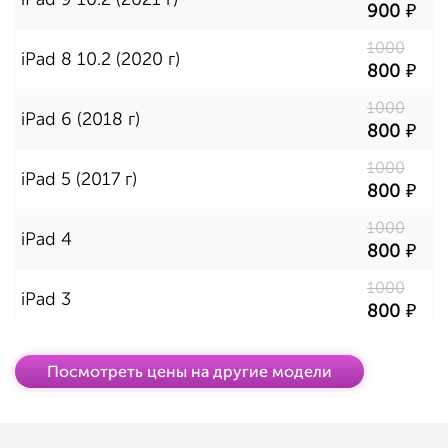
900
1000
iPad 8 10.2 (2020 г)
800
1000
iPad 6 (2018 г)
800
1000
iPad 5 (2017 г)
800
1000
iPad 4
800
1000
iPad 3
800
Посмотреть цены на другие модели