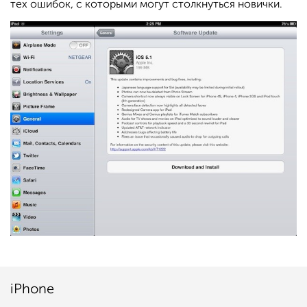
тех ошибок, с которыми могут столкнуться новички.
iPhone