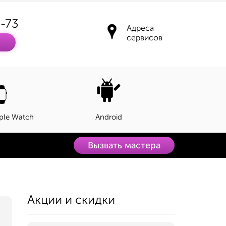
3-73
Адреса
сервисов
ple Watch
Android
Вызвать мастера
Акции и скидки