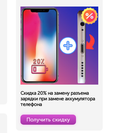
Скидка 20% на замену разъема
зарядки при замене аккумулятора
телефона
Получить скидку