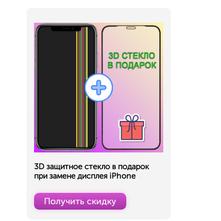
3D защитное стекло в подарок
при замене дисплея iPhone
Получить скидку