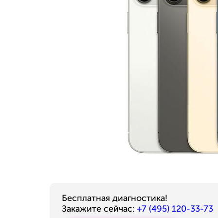
Бесплатная диагностика!
Закажите сейчас:
+7 (495) 120-33-73