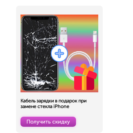
Кабель зарядки в подарок при
замене стекла iPhone
Получить скидку