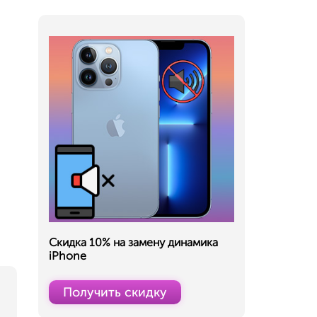
Скидка 10% на замену динамика
iPhone
Получить скидку