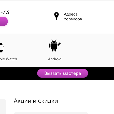
3-73
Адреса
сервисов
ple Watch
Android
Вызвать мастера
Акции и скидки