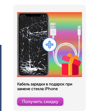
Кабель зарядки в подарок при
замене стекла iPhone
Получить скидку