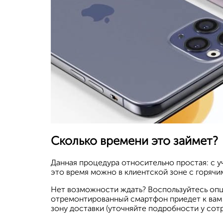
Сколько времени это займет?
Данная процедура относительно простая: с у
это время можно в клиентской зоне с горячи
Нет возможности ждать? Воспользуйтесь опци
отремонтированный смартфон приедет к вам п
зону доставки (уточняйте подробности у сотр