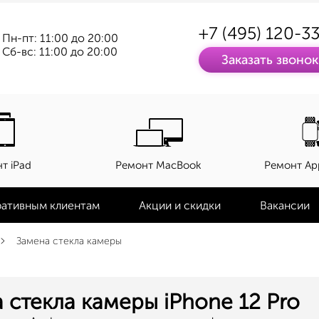
+7 (495) 120-3
Пн-пт: 11:00 до 20:00
Сб-вс: 11:00 до 20:00
Заказать звонок
т iPad
Ремонт MacBook
Ремонт Ap
ативным клиентам
Акции и скидки
Вакансии
Замена стекла камеры
 стекла камеры iPhone 12 Pro