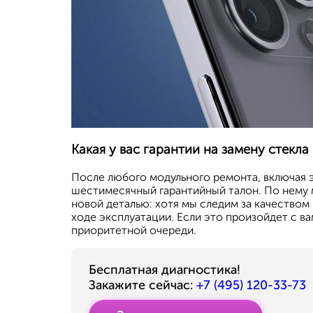
Какая у вас гарантии на замену стекл
После любого модульного ремонта, включая 
шестимесячный гарантийный талон. По нему
новой деталью: хотя мы следим за качеством
ходе эксплуатации. Если это произойдет с в
приоритетной очереди.
Бесплатная диагностика!
Закажите сейчас:
+7 (495) 120-33-73