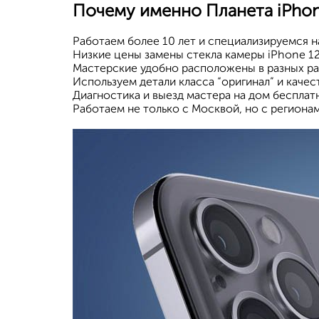
Почему именно Планета iPho
Работаем более 10 лет и специализируемся на
Низкие цены замены стекла камеры iPhone 12
Мастерские удобно расположены в разных ра
Используем детали класса “оригинал” и каче
Диагностика и выезд мастера на дом бесплат
Работаем не только с Москвой, но с регионам