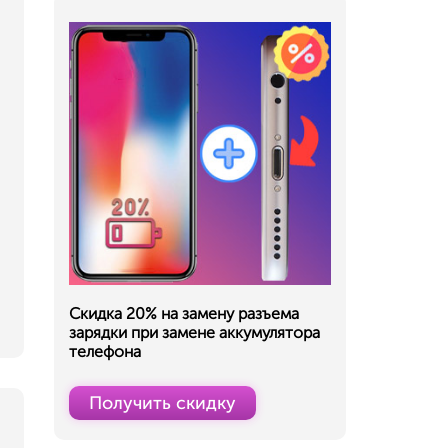
,
Скидка 20% на замену разъема
зарядки при замене аккумулятора
телефона
Получить скидку