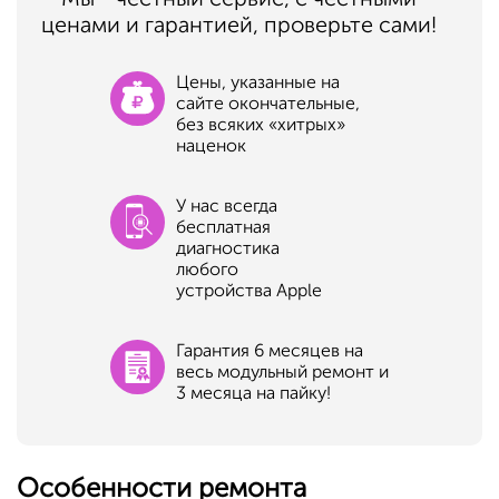
ценами и гарантией, проверьте сами!
Цены, указанные на
сайте окончательные,
без всяких «хитрых»
наценок
У нас всегда
бесплатная
диагностика
любого
устройства Apple
Гарантия 6 месяцев на
весь модульный ремонт и
3 месяца на пайку!
Особенности ремонта