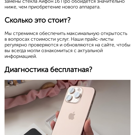
замены стекла Айфон 16 Про обойдется значительно
ниже, чем приобретение нового аппарата.
Сколько это стоит?
Мы стремимся обеспечить максимальную открытость
в вопросах стоимости услуг. Наши прайс-листы
регулярно проверяются и обновляются на сайте, чтобы
вы всегда могли ознакомиться с актуальной
информацией.
Диагностика бесплатная?