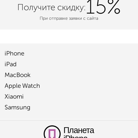
15%
Получите
скидку:
При отправке заявки с сайта
iPhone
iPad
MacBook
Apple Watch
Xiaomi
Samsung
Планета