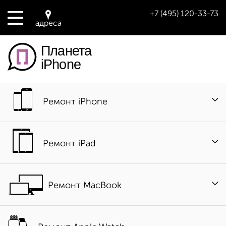
+7 (495) 120-33-73
адреса
Планета
iPhone
Ремонт iPhone
Ремонт iPad
Ремонт MacBook