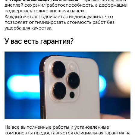
дисплей сохранил работоспособность, а деформации
подверглась только внешняя панель.
Каждый метод подбирается индивидуально, что
позволяет оптимизировать стоимость работ без
ущерба для качества.
У вас есть гарантия?
На все выполненные работы и установленные
компоненты предоставляется официальная гарантия на