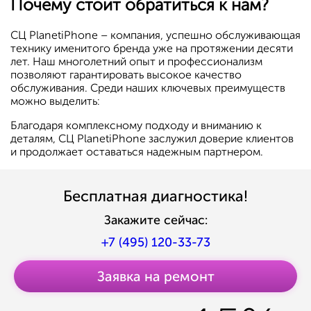
Почему стоит обратиться к нам?
СЦ PlanetiPhone – компания, успешно обслуживающая
технику именитого бренда уже на протяжении десяти
лет. Наш многолетний опыт и профессионализм
позволяют гарантировать высокое качество
обслуживания. Среди наших ключевых преимуществ
можно выделить:
Благодаря комплексному подходу и вниманию к
деталям, СЦ PlanetiPhone заслужил доверие клиентов
и продолжает оставаться надежным партнером.
Бесплатная диагностика!
Закажите сейчас:
+7 (495) 120-33-73
Заявка на ремонт