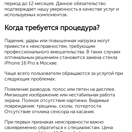
период до 12 месяцев. Данное обязательство
подтверждает нашу уверенность в качестве услуг и
используемых компонентов.
Когда требуется процедура?
Падения, удары или повышенная нагрузка могут
привести к неисправностям, требующим
профессионального вмешательства. В таких случаях
оптимальным решением становится замена стекла
iPhone 16 Pro в Москве.
Чаще всего пользователи обращаются за услугой при
следующих проблемах:
Появление разводов, полос или пятен на дисплее.
Мигающее изображение или нестабильная работа
экрана. Полное отсутствие картинки. Видимые
повреждения: трещины, сколы, потертости.
Отсутствие отклика сенсора на касания.
При первых признаках неисправности важно
своевременно обратиться к специалистам. Цена