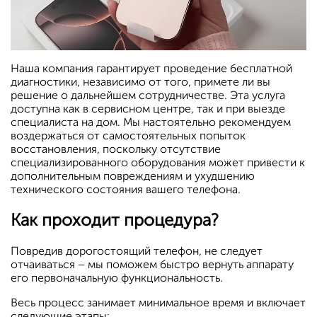
Наша компания гарантирует проведение бесплатной
диагностики, независимо от того, примете ли вы
решение о дальнейшем сотрудничестве. Эта услуга
доступна как в сервисном центре, так и при выезде
специалиста на дом. Мы настоятельно рекомендуем
воздержаться от самостоятельных попыток
восстановления, поскольку отсутствие
специализированного оборудования может привести к
дополнительным повреждениям и ухудшению
технического состояния вашего телефона.
Как проходит процедура?
Повредив дорогостоящий телефон, не следует
отчаиваться – мы поможем быстро вернуть аппарату
его первоначальную функциональность.
Весь процесс занимает минимальное время и включает
следующие этапы: