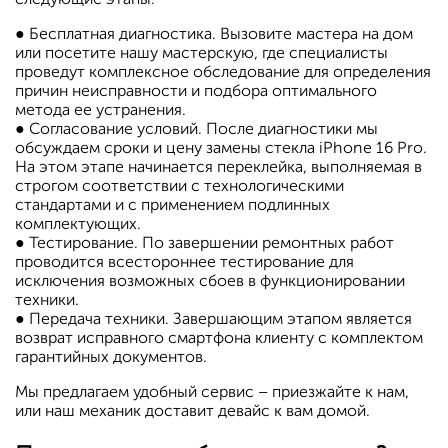
● Бесплатная диагностика. Вызовите мастера на дом
или посетите нашу мастерскую, где специалисты
проведут комплексное обследование для определения
причин неисправности и подбора оптимального
метода ее устранения.
● Согласование условий. После диагностики мы
обсуждаем сроки и цену замены стекла iPhone 16 Pro.
На этом этапе начинается переклейка, выполняемая в
строгом соответствии с технологическими
стандартами и с применением подлинных
комплектующих.
● Тестирование. По завершении ремонтных работ
проводится всестороннее тестирование для
исключения возможных сбоев в функционировании
техники.
● Передача техники. Завершающим этапом является
возврат исправного смартфона клиенту с комплектом
гарантийных документов.
Мы предлагаем удобный сервис – приезжайте к нам,
или наш механик доставит девайс к вам домой.