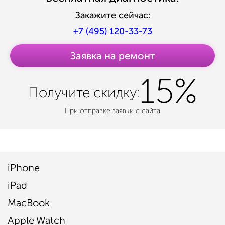
Закажите сейчас:
+7 (495) 120-33-73
Заявка на ремонт
15%
Получите
скидку:
При отправке заявки с сайта
iPhone
iPad
MacBook
Apple Watch