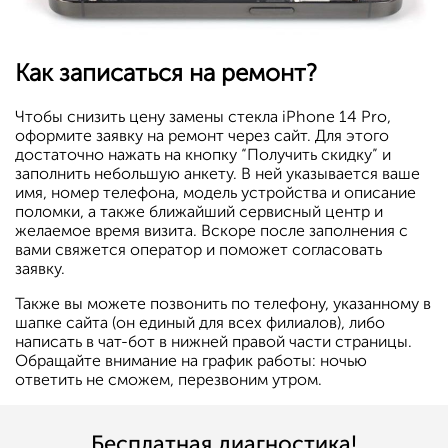
Как записаться на ремонт?
Чтобы снизить цену замены стекла iPhone 14 Pro,
оформите заявку на ремонт через сайт. Для этого
достаточно нажать на кнопку “Получить скидку” и
заполнить небольшую анкету. В ней указывается ваше
имя, номер телефона, модель устройства и описание
поломки, а также ближайший сервисный центр и
желаемое время визита. Вскоре после заполнения с
вами свяжется оператор и поможет согласовать
заявку.
Также вы можете позвонить по телефону, указанному в
шапке сайта (он единый для всех филиалов), либо
написать в чат-бот в нижней правой части страницы.
Обращайте внимание на график работы: ночью
ответить не сможем, перезвоним утром.
Бесплатная диагностика!