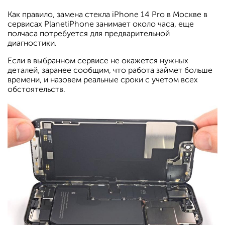
Как правило, замена стекла iPhone 14 Pro в Москве в
сервисах PlanetiPhone занимает около часа, еще
полчаса потребуется для предварительной
диагностики.
Если в выбранном сервисе не окажется нужных
деталей, заранее сообщим, что работа займет больше
времени, и назовем реальные сроки с учетом всех
обстоятельств.