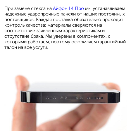
При замене стекла на
Айфон 14 Про
мы устанавливаем
надежные ударопрочные панели от наших постоянных
поставщиков. Каждая поставка обязательно проходит
контроль качества: материалы сверяются на
соответствие заявленным характеристикам и
отсутствие брака. Мы уверены в компонентах, с
которыми работаем, поэтому оформляем гарантийный
талон на все услуги.