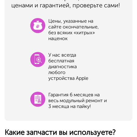
ценами и гарантией, проверьте сами!
Цены, указанные на
сайте окончательные,
без всяких «хитрых»
наценок
У нас всегда
бесплатная
диагностика
любого
устройства Apple
Гарантия 6 месяцев на
весь модульный ремонт и
3 месяца на пайку!
Какие запчасти вы используете?