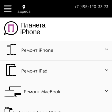
+7 (495) 120-33-73
адреса
Планета
iPhone
Ремонт iPhone
Ремонт iPad
Ремонт MacBook