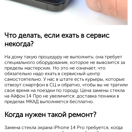
Что делать, если ехать в сервис
некогда?
На дому такую процедуру не выполнить: она требует
специального оборудования, которое не вывозится за
пределы мастерских. Но это не означает, что
обязательно надо ехать в сервисный центр
самостоятельно. У нас в штате есть курьеры, которые
отвезут смартфон в СЦ и обратно, чтобы вы не тратили
свое время на поездки по городу. Цена замены стекла
на Айфон 14 Про не увеличится: доставка техники в
пределах МКАД выполняется бесплатно.
Когда нужен такой ремонт?
Замена стекла экрана iPhone 14 Pro требуется, когда