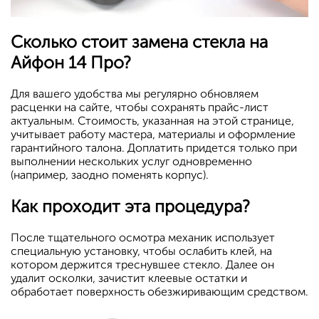
Сколько стоит замена стекла на
Айфон 14 Про?
Для вашего удобства мы регулярно обновляем
расценки на сайте, чтобы сохранять прайс-лист
актуальным. Стоимость, указанная на этой странице,
учитывает работу мастера, материалы и оформление
гарантийного талона. Доплатить придется только при
выполнении нескольких услуг одновременно
(например, заодно поменять корпус).
Как проходит эта процедура?
После тщательного осмотра механик использует
специальную установку, чтобы ослабить клей, на
котором держится треснувшее стекло. Далее он
удалит осколки, зачистит клеевые остатки и
обработает поверхность обезжиривающим средством.