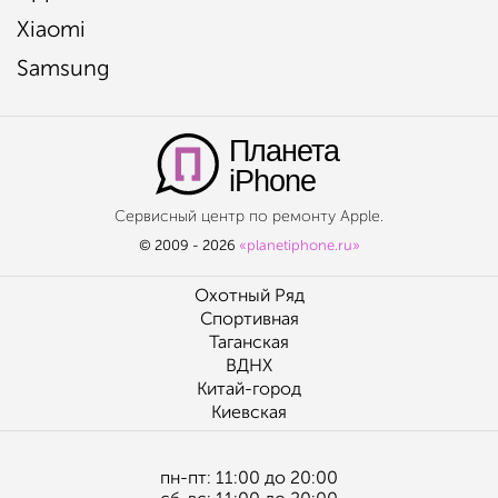
Xiaomi
Samsung
Планета
iPhone
Сервисный центр по ремонту Apple.
© 2009 - 2026
«planetiphone.ru»
Охотный Ряд
Спортивная
Таганская
ВДНХ
Китай-город
Киевская
пн-пт: 11:00 до 20:00