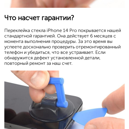
Что насчет гарантии?
Переклейка стекла iPhone 14 Pro покрывается нашей
стандартной гарантией. Она действует 6 месяцев с
момента выполнения процедуры. За это время вы
успеете досконально проверить отремонтированный
телефон и убедиться, что все устраивает. Если
обнаружится дефект установленной детали,
повторный ремонт за наш счет.