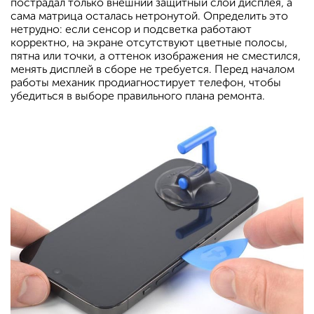
пострадал только внешний защитный слой дисплея, а
сама матрица осталась нетронутой. Определить это
нетрудно: если сенсор и подсветка работают
корректно, на экране отсутствуют цветные полосы,
пятна или точки, а оттенок изображения не сместился,
менять дисплей в сборе не требуется. Перед началом
работы механик продиагностирует телефон, чтобы
убедиться в выборе правильного плана ремонта.