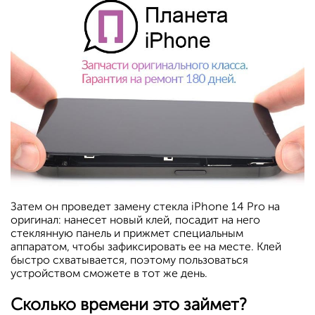
Затем он проведет замену стекла iPhone 14 Pro на
оригинал: нанесет новый клей, посадит на него
стеклянную панель и прижмет специальным
аппаратом, чтобы зафиксировать ее на месте. Клей
быстро схватывается, поэтому пользоваться
устройством сможете в тот же день.
Сколько времени это займет?