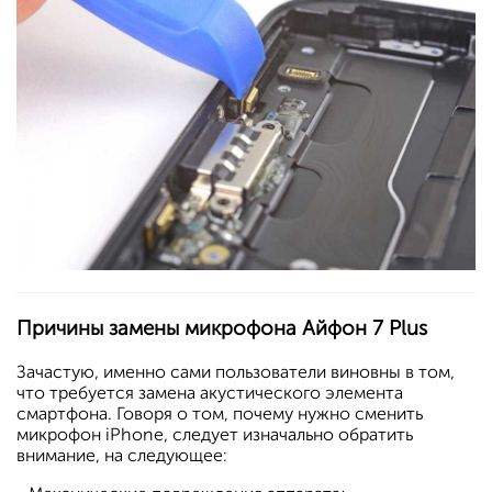
Причины замены микрофона Айфон 7 Plus
Зачастую, именно сами пользователи виновны в том,
что требуется замена акустического элемента
смартфона. Говоря о том, почему нужно сменить
микрофон iPhone, следует изначально обратить
внимание, на следующее: