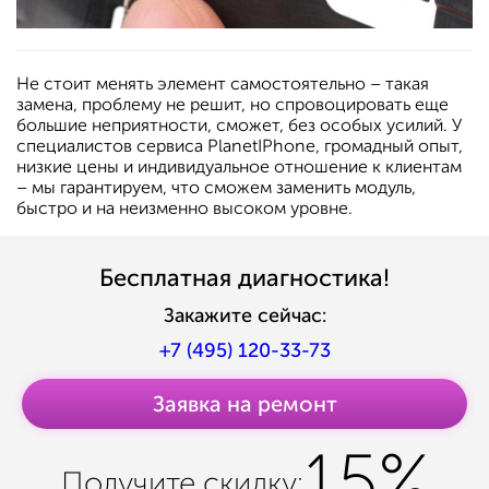
Не стоит менять элемент самостоятельно – такая
замена, проблему не решит, но спровоцировать еще
большие неприятности, сможет, без особых усилий. У
специалистов сервиса PlanetIPhone, громадный опыт,
низкие цены и индивидуальное отношение к клиентам
– мы гарантируем, что сможем заменить модуль,
быстро и на неизменно высоком уровне.
Бесплатная диагностика!
Закажите сейчас:
+7 (495) 120-33-73
Заявка на ремонт
15%
Получите
скидку: