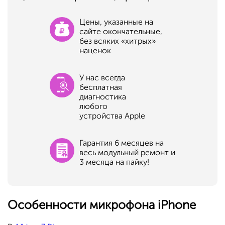
Цены, указанные на
сайте окончательные,
без всяких «хитрых»
наценок
У нас всегда
бесплатная
диагностика
любого
устройства Apple
Гарантия 6 месяцев на
весь модульный ремонт и
3 месяца на пайку!
Особенности микрофона iPhone