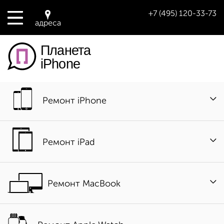
+7 (495) 120-33-73
адреса
Планета
iPhone
Ремонт iPhone
Ремонт iPad
Ремонт MacBook