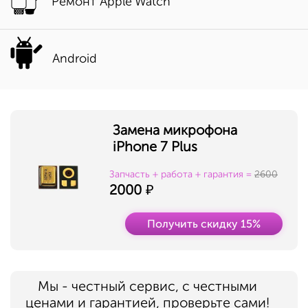
Ремонт Apple Watch
Android
Замена микрофона
iPhone 7 Plus
Запчасть + работа + гарантия =
2600
2000
Получить скидку 15%
Мы - честный сервис, с честными
ценами и гарантией, проверьте сами!