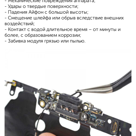
- Механические повреждения аппарата;
- Удары о твердые поверхности;
- Падения Айфон с большой высоты;
- Смещение шлейфа или обрыв вследствие внешних
воздействий;
- Контакт с водой длительное время – от минуты и
более, с образованием коррозии;
- Забивка модуля грязью или пылью.