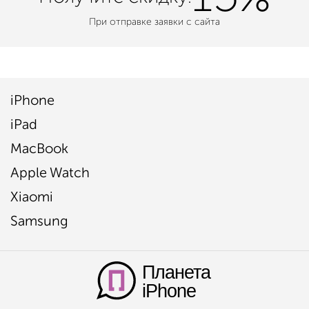
При отправке заявки с сайта
iPhone
iPad
MacBook
Apple Watch
Xiaomi
Samsung
Планета
iPhone