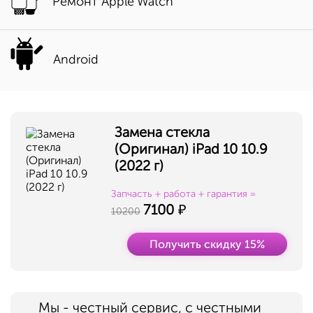
Ремонт Apple Watch
Android
Замена стекла
(Оригинал) iPad 10 10.9
(2022 г)
Запчасть + работа + гарантия =
7100
10200
Получить скидку 15%
Мы - честный сервис, с честными