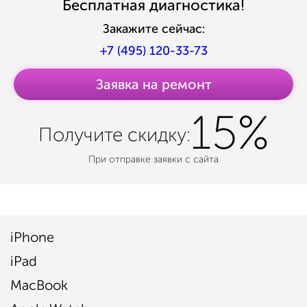
Бесплатная диагностика!
Закажите сейчас:
+7 (495) 120-33-73
Заявка на ремонт
15%
Получите
скидку:
При отправке заявки с сайта
iPhone
iPad
MacBook