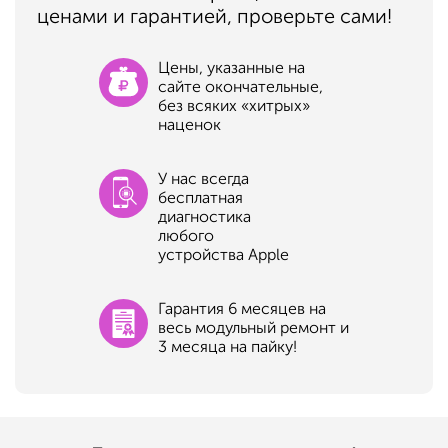
ценами и гарантией, проверьте сами!
Цены, указанные на
сайте окончательные,
без всяких «хитрых»
наценок
У нас всегда
бесплатная
диагностика
любого
устройства Apple
Гарантия 6 месяцев на
весь модульный ремонт и
3 месяца на пайку!