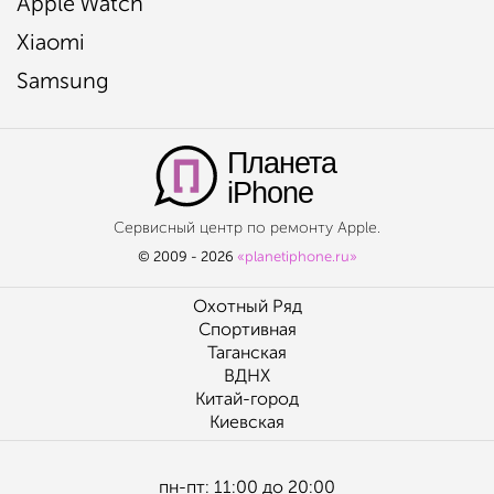
Apple Watch
Xiaomi
Samsung
Планета
iPhone
Сервисный центр по ремонту Apple.
© 2009 - 2026
«planetiphone.ru»
Охотный Ряд
Спортивная
Таганская
ВДНХ
Китай-город
Киевская
пн-пт: 11:00 до 20:00