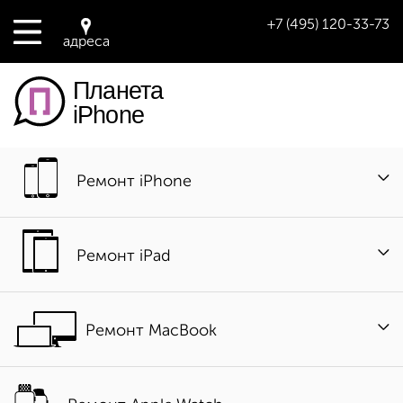
+7 (495) 120-33-73
адреса
Планета
iPhone
Ремонт iPhone
Ремонт iPad
Ремонт MacBook