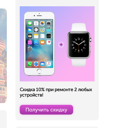
Скидка 10% при ремонте 2 любых
устройств!
Получить скидку