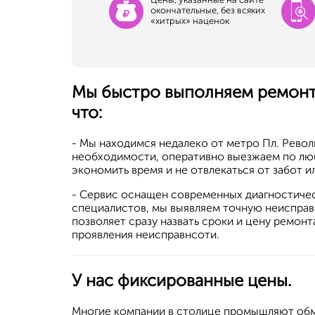
окончательные, без всяких
«хитрых» наценок
Мы быстро выполняем ремонт
что:
- Мы находимся недалеко от метро Пл. Револ
необходимости, оперативно выезжаем по люб
экономить время и не отвлекаться от забот и
- Сервис оснащен современных диагностичес
специалистов, мы выявляем точную неисправ
позволяет сразу назвать сроки и цену ремонт
проявления неисправнсоти.
У нас фиксированные цены.
Многие компании в столице промышляют обм