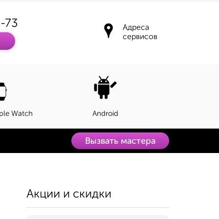
3-73
Адреса
сервисов
ple Watch
Android
Вызвать мастера
Акции и скидки