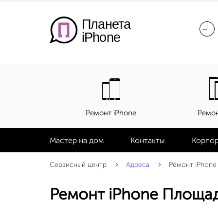
Планета
iPhone
Ремонт iPhone
Ремон
Мастер на дом
Контакты
Корпор
Сервисный центр
Адреса
Ремонт iPhone
Ремонт iPhone Площа