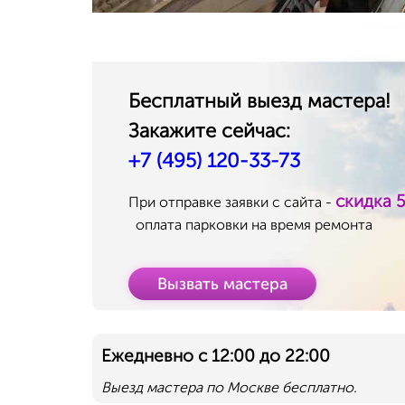
Бесплатный выезд мастера!
Закажите сейчас:
+7 (495) 120-33-73
скидка 
При отправке заявки с сайта -
оплата парковки на время ремонта
Вызвать мастера
Ежедневно с 12:00 до 22:00
Выезд мастера по Москве бесплатно.