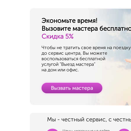
Экономьте время!
Вызовите мастера бесплатн
Скидка 5%
Чтобы не тратить свое время на поездку
до сервис центра, Вы можете
воспользоваться бесплатной
услугой "Выезд мастера"
на дом или офис.
Вызвать мастера
Мы - честный сервис, с честн
Цены, указанные на сайте