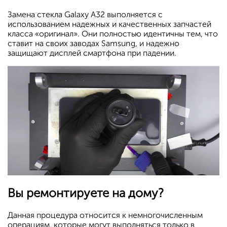
Замена стекла Galaxy A32 выполняется с
использованием надежных и качественных запчастей
класса «оригинал». Они полностью идентичны тем, что
ставит на своих заводах Samsung, и надежно
защищают дисплей смартфона при падении.
Вы ремонтируете на дому?
Данная процедура относится к немногочисленным
операциям, которые могут выполняться только в