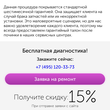
Данная процедура покрывается стандартной
шестимесячной гарантией. Она защищает клиента на
случай брака запчастей или их некорректной
установки. Это маловероятные сценарии, но для нас
важно удовлетворение каждого клиента, поэтому мы
всегда предоставляем гарантийный талон после
починки в наших сервисных центрах.
Бесплатная диагностика!
Закажите сейчас:
+7 (495) 120-33-73
Заявка на ремонт
15%
Получите
скидку:
При отправке заявки с сайта