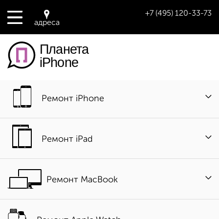
+7 (495) 120-33-73
адреса
Планета
iPhone
Ремонт iPhone
Ремонт iPad
Ремонт MacBook