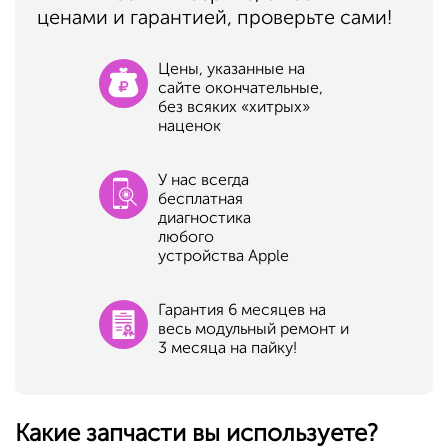
ценами и гарантией, проверьте сами!
Цены, указанные на
сайте окончательные,
без всяких «хитрых»
наценок
У нас всегда
бесплатная
диагностика
любого
устройства Apple
Гарантия 6 месяцев на
весь модульный ремонт и
3 месяца на пайку!
Какие запчасти вы используете?