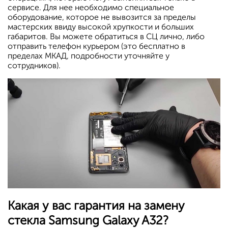
сервисе. Для нее необходимо специальное
оборудование, которое не вывозится за пределы
мастерских ввиду высокой хрупкости и больших
габаритов. Вы можете обратиться в СЦ лично, либо
отправить телефон курьером (это бесплатно в
пределах МКАД, подробности уточняйте у
сотрудников).
Какая у вас гарантия на замену
стекла Samsung Galaxy A32?