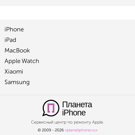
iPhone
iPad
MacBook
Apple Watch
Xiaomi
Samsung
Планета
iPhone
Сервисный центр по ремонту Apple.
© 2009 - 2026
«planetiphone.ru»