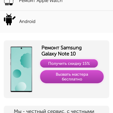
Ремонт Apple Watch
Android
Ремонт Samsung
Galaxy Note 10
Получить скидку 15%
Вызвать мастера
бесплатно
Мы - честный сервис, с честными