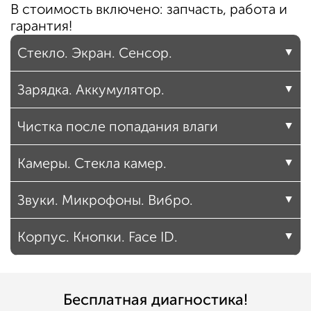
В стоимость включено: запчасть, работа и
гарантия!
Стекло. Экран. Сенсор.
Зарядка. Аккумулятор.
Чистка после попадания влаги
Камеры. Стекла камер.
Звуки. Микрофоны. Вибро.
Корпус. Кнопки. Face ID.
Бесплатная диагностика!