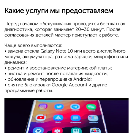
Какие услуги мы предоставляем
Перед началом обслуживания проводится бесплатная
диагностика, которая занимает 20–30 минут. После
согласования деталей мастер приступает к работе.
Чаще всего выполняются:
• замена стекла Galaxy Note 10 или всего дисплейного
модуля, аккумулятора, разъема зарядки, микрофона или
динамика;
• ремонт и восстановление материнской платы;
• чистка и ремонт после попадания жидкости;
• обновление и перепрошивка Android;
• снятие блокировки Google Account и другие
программные работы.