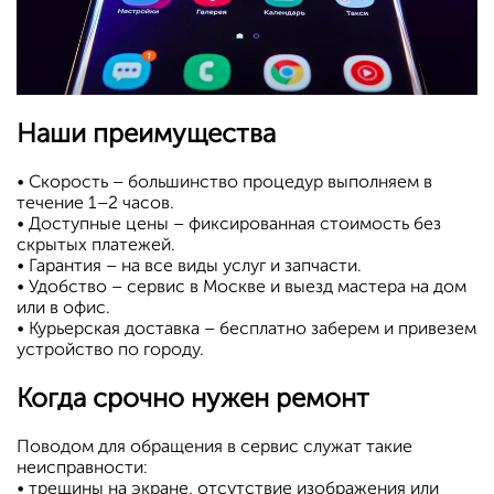
Наши преимущества
• Скорость – большинство процедур выполняем в
течение 1–2 часов.
• Доступные цены – фиксированная стоимость без
скрытых платежей.
• Гарантия – на все виды услуг и запчасти.
• Удобство – сервис в Москве и выезд мастера на дом
или в офис.
• Курьерская доставка – бесплатно заберем и привезем
устройство по городу.
Когда срочно нужен ремонт
Поводом для обращения в сервис служат такие
неисправности:
• трещины на экране, отсутствие изображения или