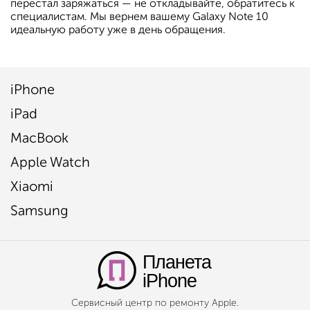
перестал заряжаться — не откладывайте, обратитесь к
специалистам. Мы вернем вашему Galaxy Note 10
идеальную работу уже в день обращения.
iPhone
iPad
MacBook
Apple Watch
Xiaomi
Samsung
Планета
iPhone
Сервисный центр по ремонту Apple.