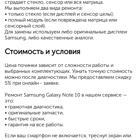
страдает стекло, сенсор или вся матрица.
Мы выполняем два вида ремонта:
• только стекло (если дисплей и сенсор целы);
• полный модуль (если повреждена матрица или
сенсорный слой).
Для замены используем либо оригинальные дисплеи
Samsung, либо качественные аналоги.
Стоимость и условия
Цена починки зависит от сложности работы и
выбранных комплектующих. Узнать точную стоимость
можно после диагностики. Мы предоставляем скидку
5% при онлайн - заявке.
Ремонт Samsung Galaxy Note 10 в нашем сервисе —
это:
• грамотная диагностика,
• оригинальные запчасти,
• быстрые сроки,
• гарантия на все работы.
Если ваш смартфон не включается, треснул экран или