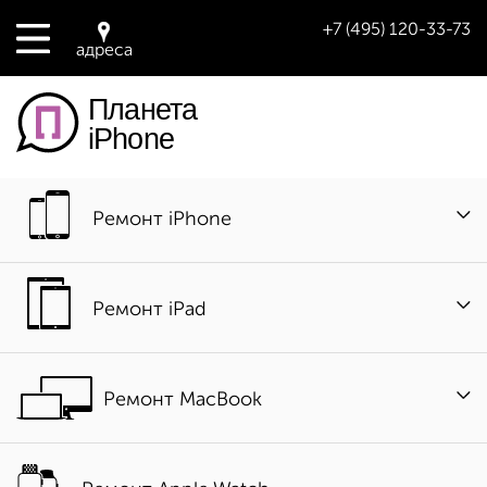
+7 (495) 120-33-73
адреса
Планета
iPhone
Ремонт iPhone
Ремонт iPad
Ремонт MacBook