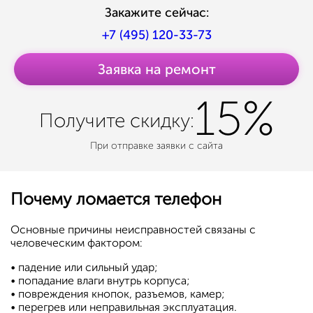
Закажите сейчас:
+7 (495) 120-33-73
Заявка на ремонт
15%
Получите
скидку:
При отправке заявки с сайта
Почему ломается телефон
Основные причины неисправностей связаны с
человеческим фактором:
• падение или сильный удар;
• попадание влаги внутрь корпуса;
• повреждения кнопок, разъемов, камер;
• перегрев или неправильная эксплуатация.