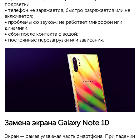
подсветки;
• телефон не заряжается, быстро разряжается или не
включается;
• проблемы со звуком: не работает микрофон или
динамики;
• сбои после контакта с водой;
• постоянные перезагрузки или зависания.
Замена экрана Galaxy Note 10
Экран — самая уязвимая часть смартфона. При падении