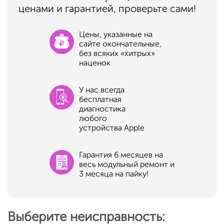
ценами и гарантией, проверьте сами!
Цены, указанные на
сайте окончательные,
без всяких «хитрых»
наценок
У нас всегда
бесплатная
диагностика
любого
устройства Apple
Гарантия 6 месяцев на
весь модульный ремонт и
3 месяца на пайку!
Выберите неисправность: